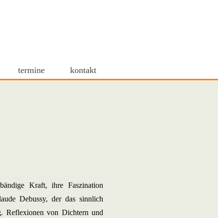
termine
kontakt
ändige Kraft, ihre Faszination
aude Debussy, der das sinnlich
. Reflexionen von Dichtern und