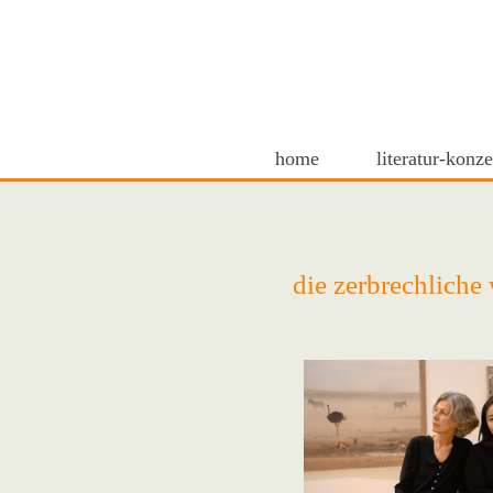
home
literatur-konze
die zerbrechliche 