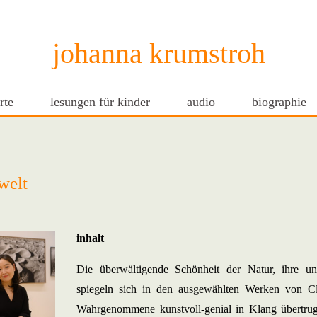
johanna krumstroh
rte
lesungen für kinder
audio
biographie
welt
inhalt
Die überwältigende Schönheit der Natur, ihre unb
spiegeln sich in den ausgewählten Werken von Cl
Wahrgenommene kunstvoll-genial in Klang übertrug