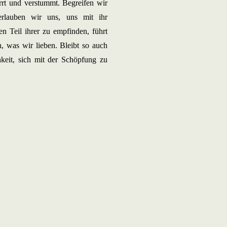
t und verstummt. Begreifen wir
erlauben wir uns, uns mit ihr
en Teil ihrer zu empfinden, führt
 was wir lieben. Bleibt so auch
keit, sich mit der Schöpfung zu